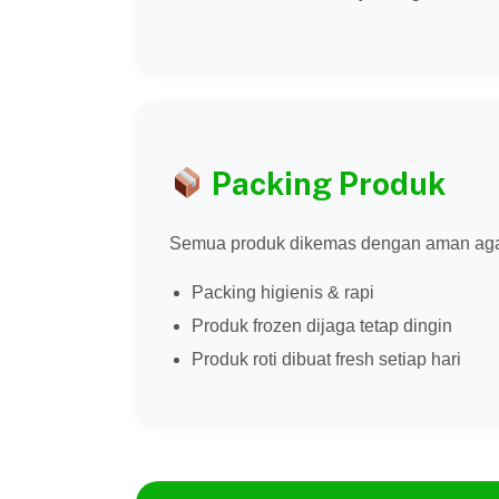
Packing Produk
Semua produk dikemas dengan aman agar k
Packing higienis & rapi
Produk frozen dijaga tetap dingin
Produk roti dibuat fresh setiap hari