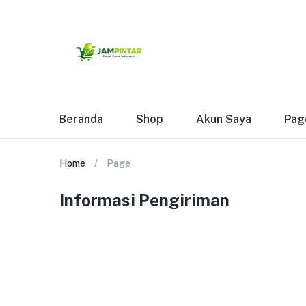
Beranda
Shop
Akun Saya
Pag
Home
Page
Informasi Pengiriman