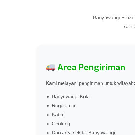
Banyuwangi Frozen
sant
Area Pengiriman
Kami melayani pengiriman untuk wilayah:
Banyuwangi Kota
Rogojampi
Kabat
Genteng
Dan area sekitar Banyuwangi