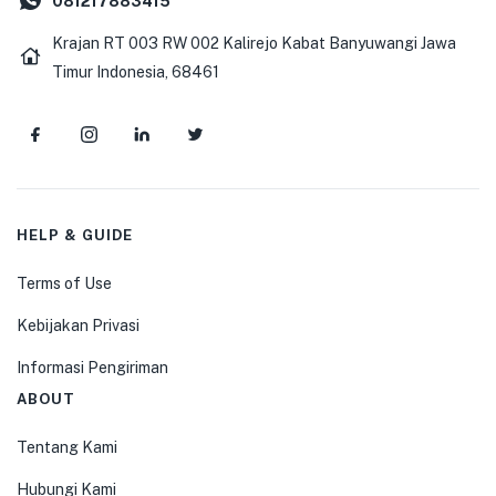
081217883415
Krajan RT 003 RW 002 Kalirejo Kabat Banyuwangi Jawa
Timur Indonesia, 68461
HELP & GUIDE
Terms of Use
Kebijakan Privasi
Informasi Pengiriman
ABOUT
Tentang Kami
Hubungi Kami