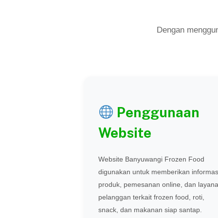
Dengan menggun
Penggunaan
Website
Website Banyuwangi Frozen Food
digunakan untuk memberikan informas
produk, pemesanan online, dan layan
pelanggan terkait frozen food, roti,
snack, dan makanan siap santap.