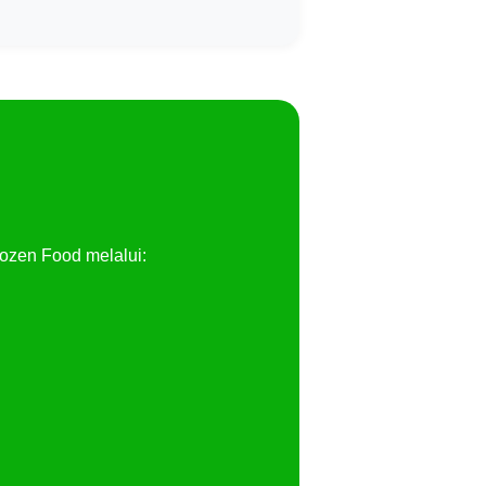
ozen Food melalui: