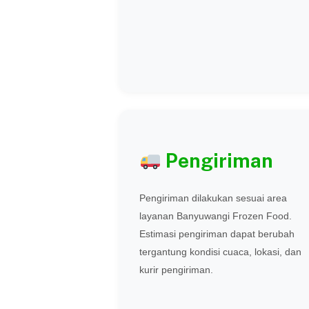
Pengiriman
Pengiriman dilakukan sesuai area
layanan Banyuwangi Frozen Food.
Estimasi pengiriman dapat berubah
tergantung kondisi cuaca, lokasi, dan
kurir pengiriman.