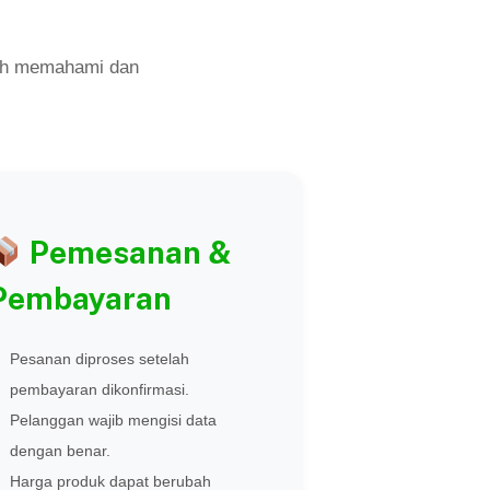
ah memahami dan
Pemesanan &
Pembayaran
Pesanan diproses setelah
pembayaran dikonfirmasi.
Pelanggan wajib mengisi data
dengan benar.
Harga produk dapat berubah