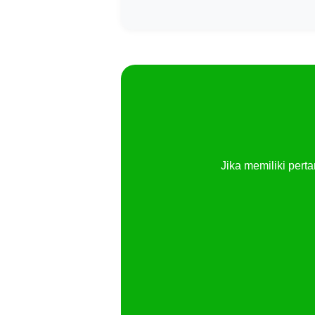
Jika memiliki per