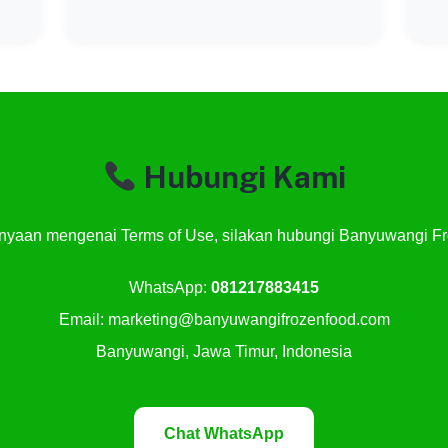
Hubungi Kami
tanyaan mengenai Terms of Use, silakan hubungi Banyuwangi Fr
WhatsApp:
081217883415
Email: marketing@banyuwangifrozenfood.com
Banyuwangi, Jawa Timur, Indonesia
Chat WhatsApp