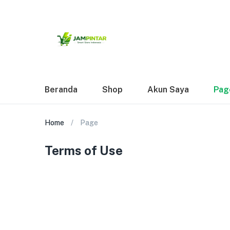
Beranda
Shop
Akun Saya
Pag
Home
Page
Terms of Use