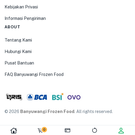
Kebijakan Privasi
Informasi Pengiriman
ABOUT
Tentang Kami
Hubungi Kami
Pusat Bantuan
FAQ Banyuwangi Frozen Food
© 2026
Banyuwangi Frozen Food
. All rights reserved.
0