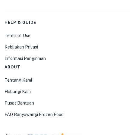
HELP & GUIDE
Terms of Use
Kebijakan Privasi
Informasi Pengiriman
ABOUT
Tentang Kami
Hubungi Kami
Pusat Bantuan
FAQ Banyuwangi Frozen Food