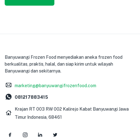
Banyuwangi Frozen Food menyediakan aneka frozen food
berkualitas, praktis, halal, dan siap kirim untuk wilayah
Banyuwangi dan sekitarnya.
marketing@banyuwangifrozenfood.com
081217883415
Krajan RT 003 RW 002 Kalirejo Kabat Banyuwangi Jawa
Timur Indonesia, 68461