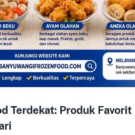
d Terdekat: Produk Favori
ari