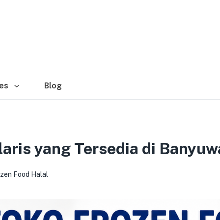
es
Blog
laris yang Tersedia di Banyuw
zen Food Halal