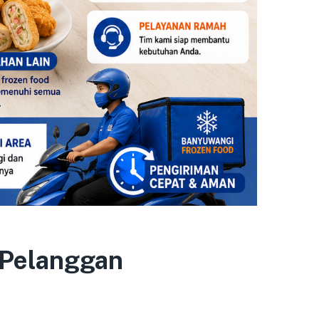
t Pelanggan