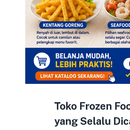
Toko Frozen Foo
yang Selalu Dic