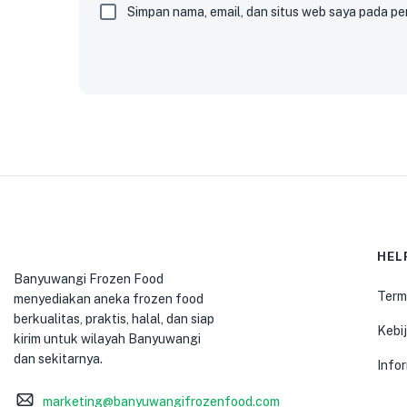
Simpan nama, email, dan situs web saya pada pe
HEL
Banyuwangi Frozen Food
Term
menyediakan aneka frozen food
berkualitas, praktis, halal, dan siap
Kebij
kirim untuk wilayah Banyuwangi
dan sekitarnya.
Info
marketing@banyuwangifrozenfood.com