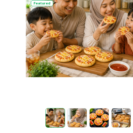
Featured