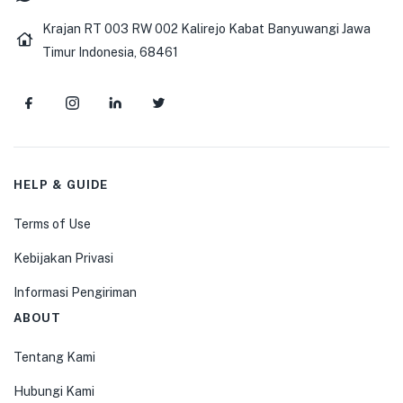
Krajan RT 003 RW 002 Kalirejo Kabat Banyuwangi Jawa
Timur Indonesia, 68461
HELP & GUIDE
Terms of Use
Kebijakan Privasi
Informasi Pengiriman
ABOUT
Tentang Kami
Hubungi Kami