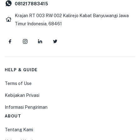
081217883415
Krajan RT 003 RW 002 Kalirejo Kabat Banyuwangi Jawa
Timur Indonesia, 68461
HELP & GUIDE
Terms of Use
Kebijakan Privasi
Informasi Pengiriman
ABOUT
Tentang Kami