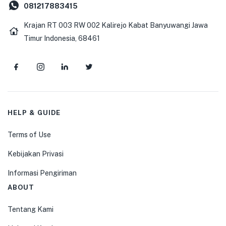
081217883415
Krajan RT 003 RW 002 Kalirejo Kabat Banyuwangi Jawa
Timur Indonesia, 68461
HELP & GUIDE
Terms of Use
Kebijakan Privasi
Informasi Pengiriman
ABOUT
Tentang Kami