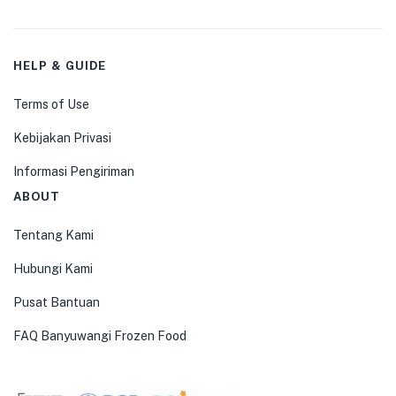
HELP & GUIDE
Terms of Use
Kebijakan Privasi
Informasi Pengiriman
ABOUT
Tentang Kami
Hubungi Kami
Pusat Bantuan
FAQ Banyuwangi Frozen Food