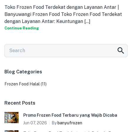
Toko Frozen Food Terdekat dengan Layanan Antar |
Banyuwangi Frozen Food Toko Frozen Food Terdekat
dengan Layanan Antar: Keuntungan [...]
Continue Reading
Blog Categories
Frozen Food Halal
(11)
Recent Posts
Promo Frozen Food Terbaru yang Wajib Dicoba
Jun 07, 2026
By
banyufrozen