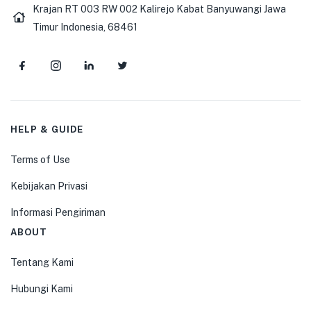
Krajan RT 003 RW 002 Kalirejo Kabat Banyuwangi Jawa
Timur Indonesia, 68461
HELP & GUIDE
Terms of Use
Kebijakan Privasi
Informasi Pengiriman
ABOUT
Tentang Kami
Hubungi Kami