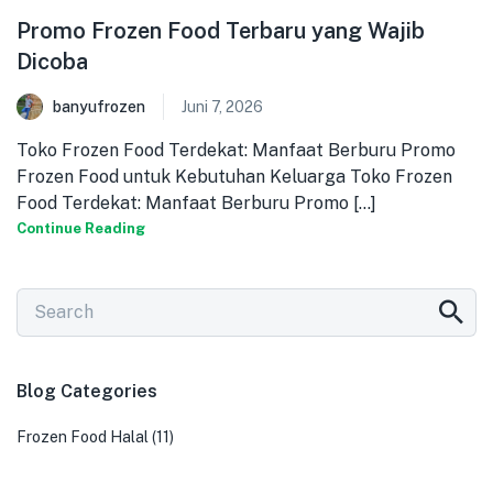
Promo Frozen Food Terbaru yang Wajib
Dicoba
banyufrozen
Juni 7, 2026
Toko Frozen Food Terdekat: Manfaat Berburu Promo
Frozen Food untuk Kebutuhan Keluarga Toko Frozen
Food Terdekat: Manfaat Berburu Promo [...]
Continue Reading
Blog Categories
Frozen Food Halal
(11)