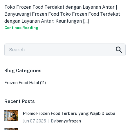
Toko Frozen Food Terdekat dengan Layanan Antar |
Banyuwangi Frozen Food Toko Frozen Food Terdekat
dengan Layanan Antar: Keuntungan [...]
Continue Reading
Blog Categories
Frozen Food Halal
(11)
Recent Posts
Promo Frozen Food Terbaru yang Wajib Dicoba
Jun 07, 2026
By
banyufrozen