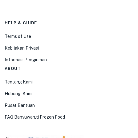
HELP & GUIDE
Terms of Use
Kebijakan Privasi
Informasi Pengiriman
ABOUT
Tentang Kami
Hubungi Kami
Pusat Bantuan
FAQ Banyuwangi Frozen Food