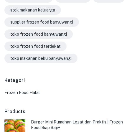
stok makanan keluarga
supplier frozen food banyuwangi
toko frozen food banyuwangi
toko frozen food terdekat
toko makanan beku banyuwangi
Kategori
Frozen Food Halal
Products
Burger Mini Rumahan Lezat dan Praktis | Frozen
Food Siap Saji+