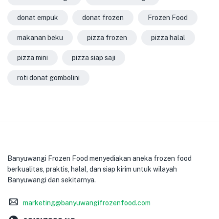
donat empuk
donat frozen
Frozen Food
makanan beku
pizza frozen
pizza halal
pizza mini
pizza siap saji
roti donat gombolini
Banyuwangi Frozen Food menyediakan aneka frozen food
berkualitas, praktis, halal, dan siap kirim untuk wilayah
Banyuwangi dan sekitarnya.
marketing@banyuwangifrozenfood.com