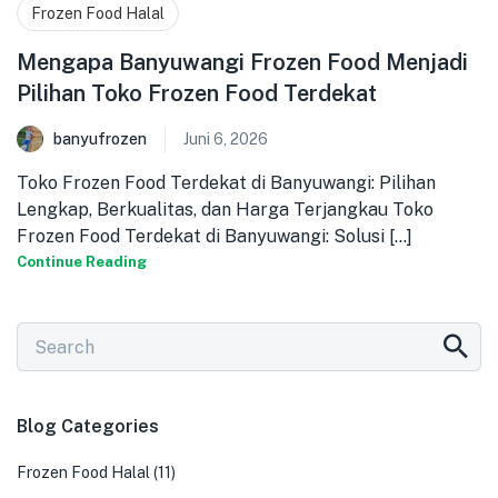
Frozen Food Halal
Mengapa Banyuwangi Frozen Food Menjadi
Pilihan Toko Frozen Food Terdekat
banyufrozen
Juni 6, 2026
Toko Frozen Food Terdekat di Banyuwangi: Pilihan
Lengkap, Berkualitas, dan Harga Terjangkau Toko
Frozen Food Terdekat di Banyuwangi: Solusi [...]
Continue Reading
Blog Categories
Frozen Food Halal
(11)