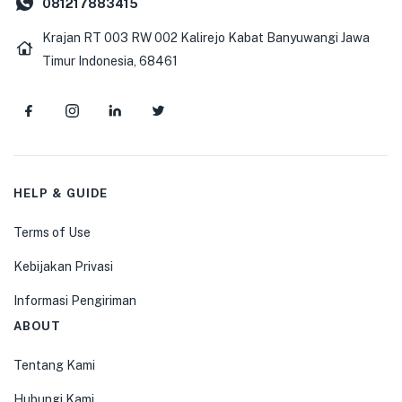
081217883415
Krajan RT 003 RW 002 Kalirejo Kabat Banyuwangi Jawa
Timur Indonesia, 68461
HELP & GUIDE
Terms of Use
Kebijakan Privasi
Informasi Pengiriman
ABOUT
Tentang Kami
Hubungi Kami