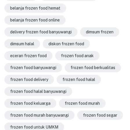
belanja frozen food hemat
belanja frozen food online
delivery frozen food banyuwangi
dimsum frozen
dimsum halal
diskon frozen food
eceran frozen food
frozen food anak
frozen food banyuwangi
frozen food berkualitas
frozen food delivery
frozen food halal
frozen food halal banyuwangi
frozen food keluarga
frozen food murah
frozen food murah banyuwangi
frozen food segar
frozen food untuk UMKM