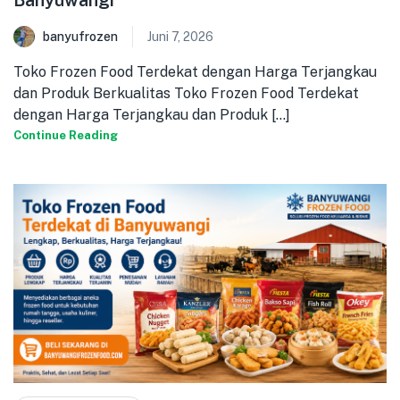
banyufrozen
Juni 7, 2026
Toko Frozen Food Terdekat dengan Harga Terjangkau
dan Produk Berkualitas Toko Frozen Food Terdekat
dengan Harga Terjangkau dan Produk [...]
Continue Reading