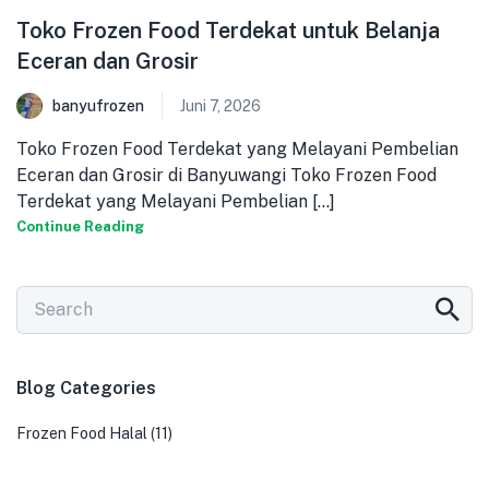
Toko Frozen Food Terdekat untuk Belanja
Eceran dan Grosir
banyufrozen
Juni 7, 2026
Toko Frozen Food Terdekat yang Melayani Pembelian
Eceran dan Grosir di Banyuwangi Toko Frozen Food
Terdekat yang Melayani Pembelian [...]
Continue Reading
Blog Categories
Frozen Food Halal
(11)