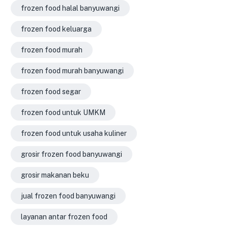
frozen food halal banyuwangi
frozen food keluarga
frozen food murah
frozen food murah banyuwangi
frozen food segar
frozen food untuk UMKM
frozen food untuk usaha kuliner
grosir frozen food banyuwangi
grosir makanan beku
jual frozen food banyuwangi
layanan antar frozen food