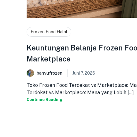
Frozen Food Halal
Keuntungan Belanja Frozen Foo
Marketplace
banyufrozen
Juni 7, 2026
Toko Frozen Food Terdekat vs Marketplace: M
Terdekat vs Marketplace: Mana yang Lebih [...]
Continue Reading