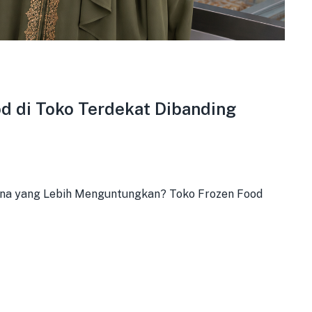
d di Toko Terdekat Dibanding
ana yang Lebih Menguntungkan? Toko Frozen Food