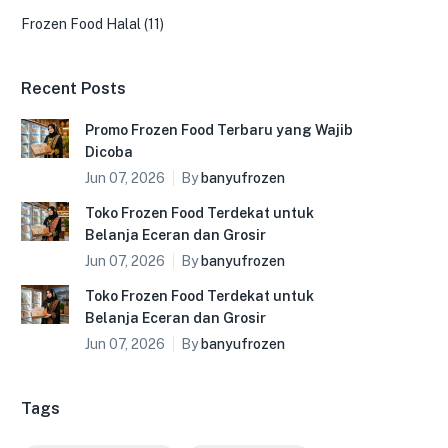
Frozen Food Halal
(11)
Recent Posts
Promo Frozen Food Terbaru yang Wajib
Dicoba
Jun 07, 2026
By
banyufrozen
Toko Frozen Food Terdekat untuk
Belanja Eceran dan Grosir
Jun 07, 2026
By
banyufrozen
Toko Frozen Food Terdekat untuk
Belanja Eceran dan Grosir
Jun 07, 2026
By
banyufrozen
Tags