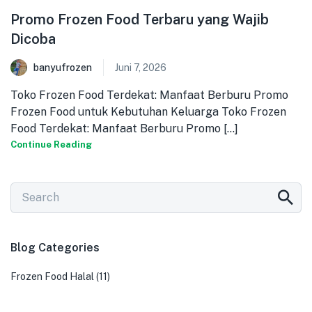
Promo Frozen Food Terbaru yang Wajib
Dicoba
banyufrozen
Juni 7, 2026
Toko Frozen Food Terdekat: Manfaat Berburu Promo
Frozen Food untuk Kebutuhan Keluarga Toko Frozen
Food Terdekat: Manfaat Berburu Promo [...]
Continue Reading
Blog Categories
Frozen Food Halal
(11)