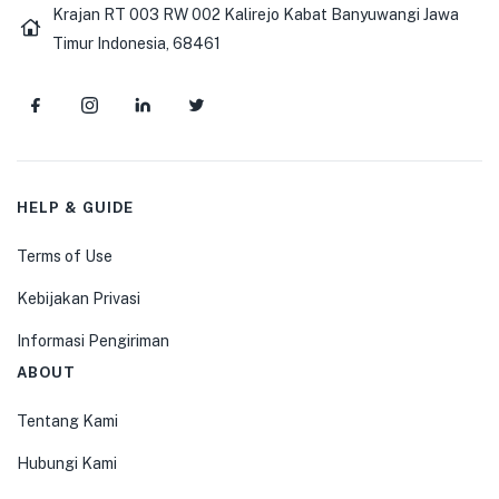
Krajan RT 003 RW 002 Kalirejo Kabat Banyuwangi Jawa
Timur Indonesia, 68461
HELP & GUIDE
Terms of Use
Kebijakan Privasi
Informasi Pengiriman
ABOUT
Tentang Kami
Hubungi Kami