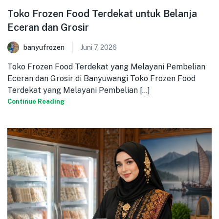
Toko Frozen Food Terdekat untuk Belanja
Eceran dan Grosir
banyufrozen
Juni 7, 2026
Toko Frozen Food Terdekat yang Melayani Pembelian
Eceran dan Grosir di Banyuwangi Toko Frozen Food
Terdekat yang Melayani Pembelian [...]
Continue Reading