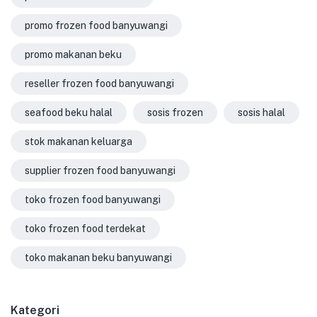
promo frozen food banyuwangi
promo makanan beku
reseller frozen food banyuwangi
seafood beku halal
sosis frozen
sosis halal
stok makanan keluarga
supplier frozen food banyuwangi
toko frozen food banyuwangi
toko frozen food terdekat
toko makanan beku banyuwangi
Kategori