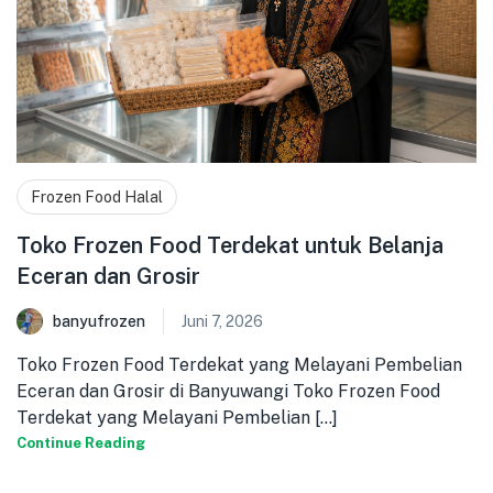
Frozen Food Halal
Toko Frozen Food Terdekat untuk Belanja
Eceran dan Grosir
banyufrozen
Juni 7, 2026
Toko Frozen Food Terdekat yang Melayani Pembelian
Eceran dan Grosir di Banyuwangi Toko Frozen Food
Terdekat yang Melayani Pembelian [...]
Continue Reading