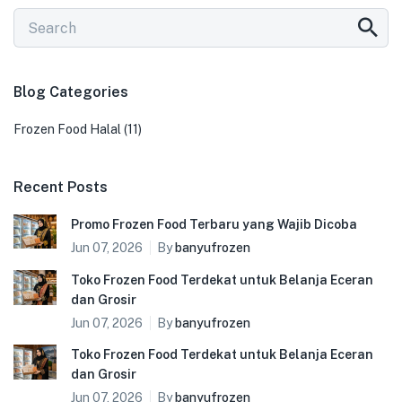
Blog Categories
Frozen Food Halal
(11)
Recent Posts
Promo Frozen Food Terbaru yang Wajib Dicoba
Jun 07, 2026
By
banyufrozen
Toko Frozen Food Terdekat untuk Belanja Eceran
dan Grosir
Jun 07, 2026
By
banyufrozen
Toko Frozen Food Terdekat untuk Belanja Eceran
dan Grosir
Jun 07, 2026
By
banyufrozen