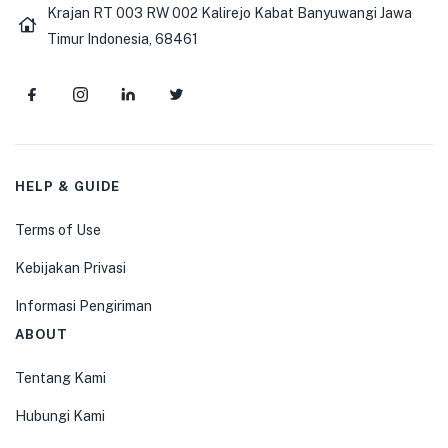
Krajan RT 003 RW 002 Kalirejo Kabat Banyuwangi Jawa
Timur Indonesia, 68461
HELP & GUIDE
Terms of Use
Kebijakan Privasi
Informasi Pengiriman
ABOUT
Tentang Kami
Hubungi Kami