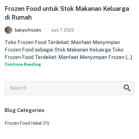
Frozen Food untuk Stok Makanan Keluarga
di Rumah
banyufrozen
Juni 7, 2026
Toko Frozen Food Terdekat: Manfaat Menyimpan
Frozen Food sebagai Stok Makanan Keluarga Toko
Frozen Food Terdekat: Manfaat Menyimpan Frozen [...]
Continue Reading
Blog Categories
Frozen Food Halal
(11)