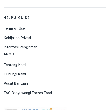
HELP & GUIDE
Terms of Use
Kebijakan Privasi
Informasi Pengiriman
ABOUT
Tentang Kami
Hubungi Kami
Pusat Bantuan
FAQ Banyuwangi Frozen Food