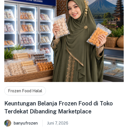
Frozen Food Halal
Keuntungan Belanja Frozen Food di Toko
Terdekat Dibanding Marketplace
banyufrozen
Juni 7, 2026