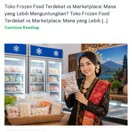
Toko Frozen Food Terdekat vs Marketplace: Mana
yang Lebih Menguntungkan? Toko Frozen Food
Terdekat vs Marketplace: Mana yang Lebih [...]
Continue Reading