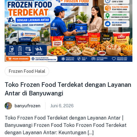
Frozen Food Halal
Toko Frozen Food Terdekat dengan Layanan
Antar di Banyuwangi
banyufrozen
Juni 6, 2026
Toko Frozen Food Terdekat dengan Layanan Antar |
Banyuwangi Frozen Food Toko Frozen Food Terdekat
dengan Layanan Antar: Keuntungan [...]