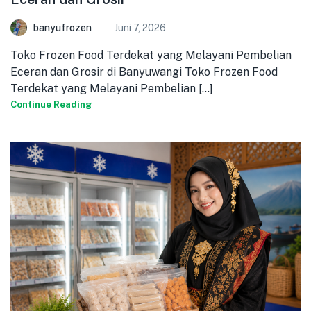
banyufrozen
Juni 7, 2026
Toko Frozen Food Terdekat yang Melayani Pembelian
Eceran dan Grosir di Banyuwangi Toko Frozen Food
Terdekat yang Melayani Pembelian [...]
Continue Reading