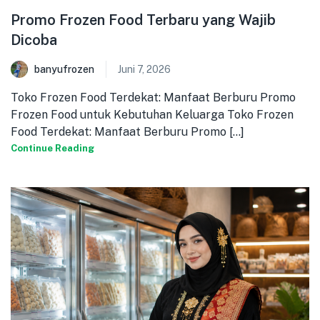
Promo Frozen Food Terbaru yang Wajib
Dicoba
banyufrozen
Juni 7, 2026
Toko Frozen Food Terdekat: Manfaat Berburu Promo
Frozen Food untuk Kebutuhan Keluarga Toko Frozen
Food Terdekat: Manfaat Berburu Promo [...]
Continue Reading