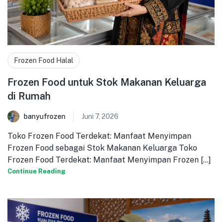
Frozen Food Halal
Frozen Food untuk Stok Makanan Keluarga
di Rumah
banyufrozen
Juni 7, 2026
Toko Frozen Food Terdekat: Manfaat Menyimpan
Frozen Food sebagai Stok Makanan Keluarga Toko
Frozen Food Terdekat: Manfaat Menyimpan Frozen [...]
Continue Reading