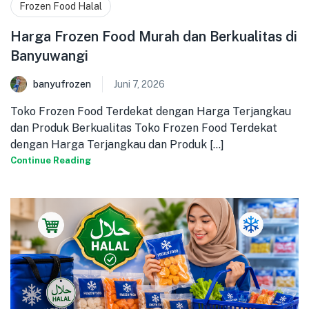
Frozen Food Halal
Harga Frozen Food Murah dan Berkualitas di
Banyuwangi
banyufrozen
Juni 7, 2026
Toko Frozen Food Terdekat dengan Harga Terjangkau
dan Produk Berkualitas Toko Frozen Food Terdekat
dengan Harga Terjangkau dan Produk [...]
Continue Reading