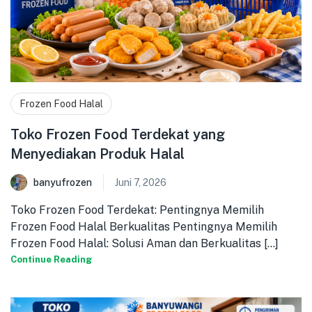
Frozen Food Halal
Toko Frozen Food Terdekat yang
Menyediakan Produk Halal
banyufrozen
Juni 7, 2026
Toko Frozen Food Terdekat: Pentingnya Memilih
Frozen Food Halal Berkualitas Pentingnya Memilih
Frozen Food Halal: Solusi Aman dan Berkualitas [...]
Continue Reading