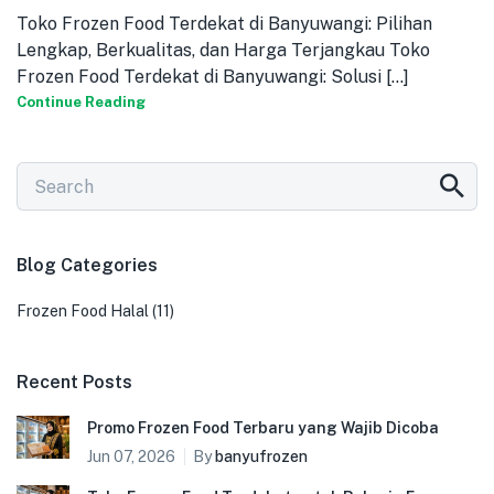
Toko Frozen Food Terdekat di Banyuwangi: Pilihan
Lengkap, Berkualitas, dan Harga Terjangkau Toko
Frozen Food Terdekat di Banyuwangi: Solusi [...]
Continue Reading
Blog Categories
Frozen Food Halal
(11)
Recent Posts
Promo Frozen Food Terbaru yang Wajib Dicoba
Jun 07, 2026
By
banyufrozen