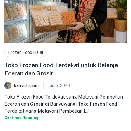
Frozen Food Halal
Toko Frozen Food Terdekat untuk Belanja
Eceran dan Grosir
banyufrozen
Juni 7, 2026
Toko Frozen Food Terdekat yang Melayani Pembelian
Eceran dan Grosir di Banyuwangi Toko Frozen Food
Terdekat yang Melayani Pembelian [...]
Continue Reading