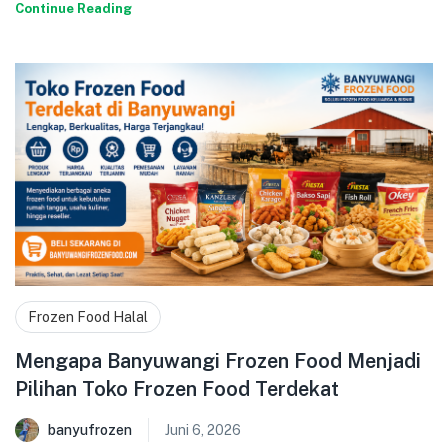
Continue Reading
Frozen Food Halal
Mengapa Banyuwangi Frozen Food Menjadi
Pilihan Toko Frozen Food Terdekat
banyufrozen
Juni 6, 2026