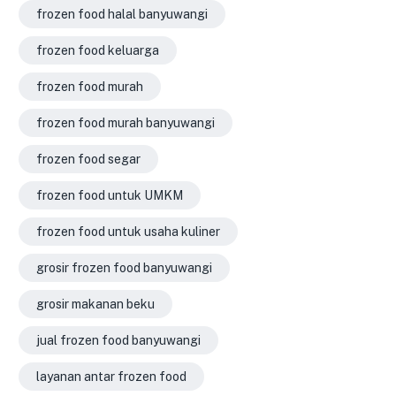
frozen food halal banyuwangi
frozen food keluarga
frozen food murah
frozen food murah banyuwangi
frozen food segar
frozen food untuk UMKM
frozen food untuk usaha kuliner
grosir frozen food banyuwangi
grosir makanan beku
jual frozen food banyuwangi
layanan antar frozen food