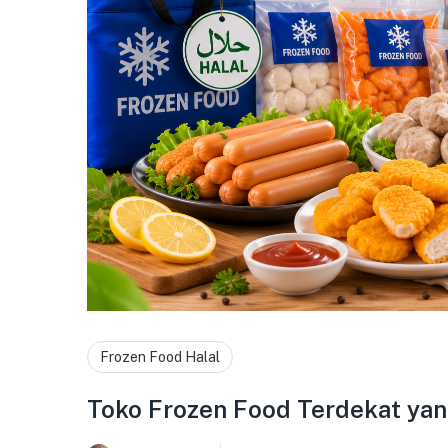
Frozen Food Halal
Toko Frozen Food Terdekat ya