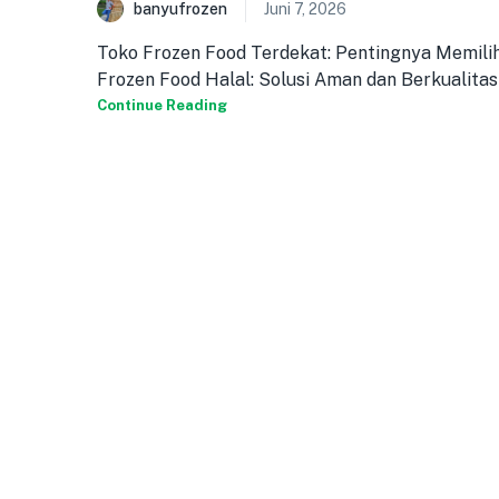
banyufrozen
Juni 7, 2026
Toko Frozen Food Terdekat: Pentingnya Memilih
Frozen Food Halal: Solusi Aman dan Berkualitas [
Continue Reading