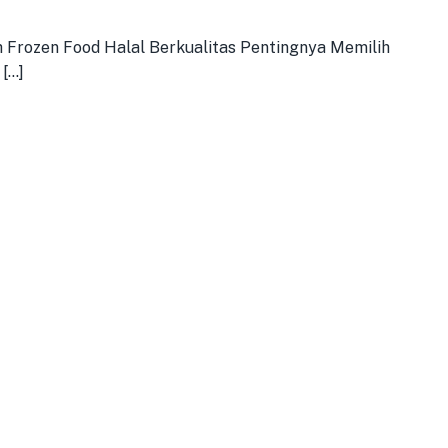
 Frozen Food Halal Berkualitas Pentingnya Memilih
...]