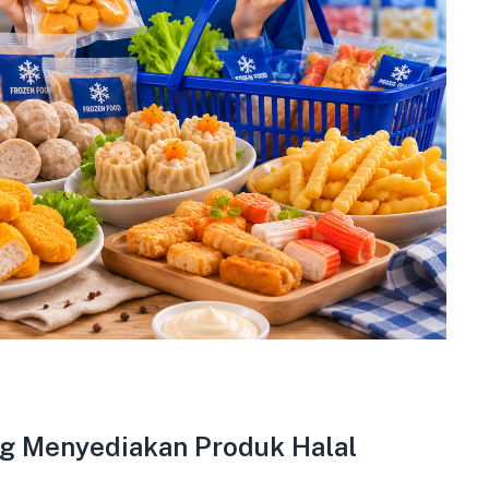
ng Menyediakan Produk Halal