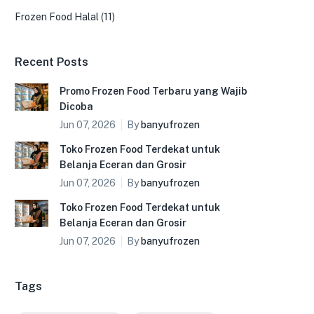
Frozen Food Halal
(11)
Recent Posts
Promo Frozen Food Terbaru yang Wajib
Dicoba
Jun 07, 2026
By
banyufrozen
Toko Frozen Food Terdekat untuk
Belanja Eceran dan Grosir
Jun 07, 2026
By
banyufrozen
Toko Frozen Food Terdekat untuk
Belanja Eceran dan Grosir
Jun 07, 2026
By
banyufrozen
Tags