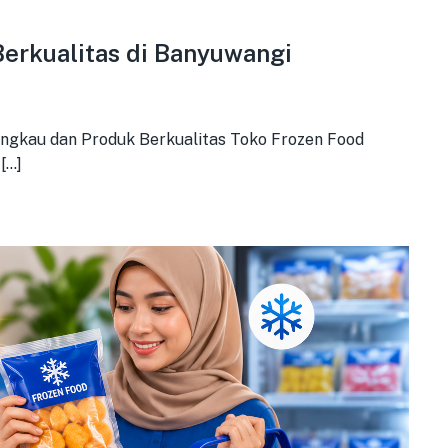
erkualitas di Banyuwangi
ngkau dan Produk Berkualitas Toko Frozen Food
..]