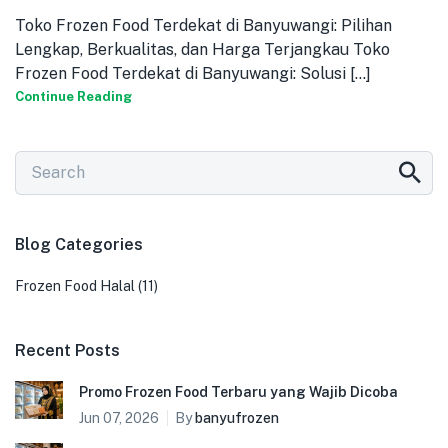
Toko Frozen Food Terdekat di Banyuwangi: Pilihan
Lengkap, Berkualitas, dan Harga Terjangkau Toko
Frozen Food Terdekat di Banyuwangi: Solusi [...]
Continue Reading
Blog Categories
Frozen Food Halal
(11)
Recent Posts
Promo Frozen Food Terbaru yang Wajib Dicoba
Jun 07, 2026
By
banyufrozen