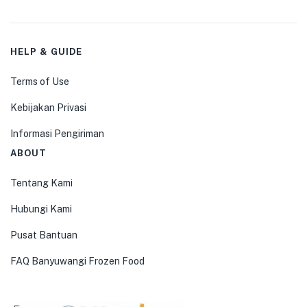
HELP & GUIDE
Terms of Use
Kebijakan Privasi
Informasi Pengiriman
ABOUT
Tentang Kami
Hubungi Kami
Pusat Bantuan
FAQ Banyuwangi Frozen Food